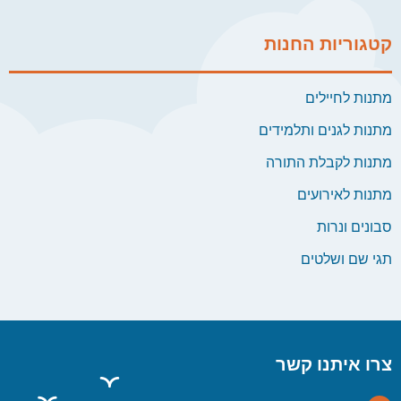
קטגוריות החנות
מתנות לחיילים
מתנות לגנים ותלמידים
מתנות לקבלת התורה
מתנות לאירועים
סבונים ונרות
תגי שם ושלטים
צרו איתנו קשר