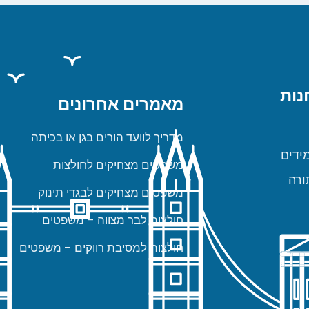
נות
מאמרים אחרונים
מדריך לוועד הורים בגן או בכיתה
ידים
משפטים מצחיקים לחולצות
ורה
משפטים מצחיקים לבגדי תינוק
חולצות לבר מצווה – משפטים
חולצות למסיבת רווקים – משפטים