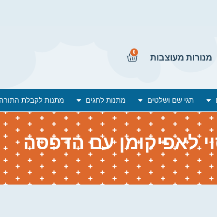
0
מנורות מעוצבות
תגי שם ושלטים
מתנות לחגים
מתנות לקבלת התורה
וי לאפיקומן עם הדפסה