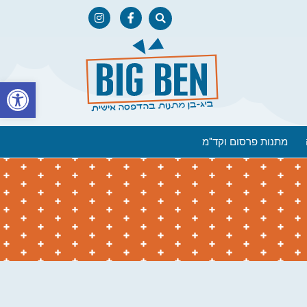
פתח
מתנות פרסום וקד"מ