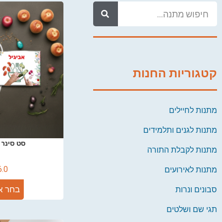
קטגוריות החנות
מתנות לחיילים
מתנות לגנים ותלמידים
סט סינר 
מתנות לקבלת התורה
6.0
מתנות לאירועים
בחר א
סבונים ונרות
תגי שם ושלטים