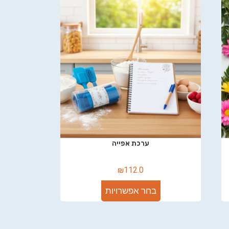
ערכת אפייה
₪
112.0
בחר אפשרויות