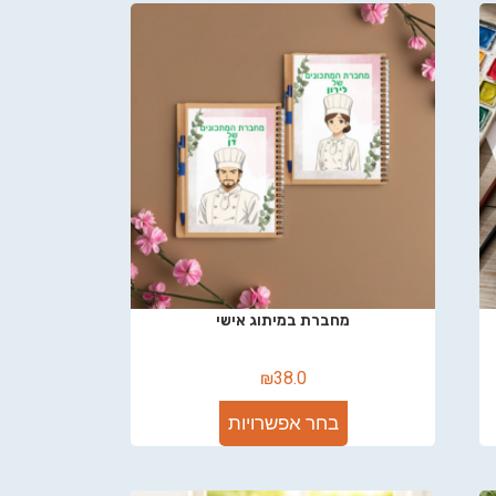
מחברת במיתוג אישי
₪
38.0
בחר אפשרויות