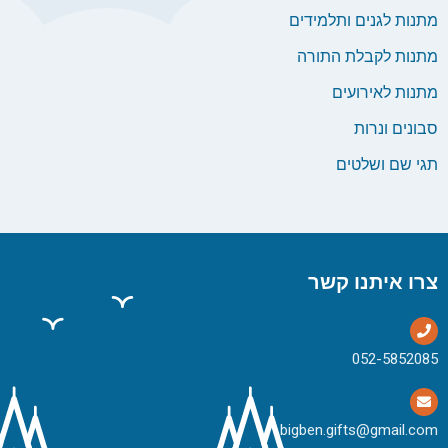
מתנות לגנים ותלמידים
מתנות לקבלת התורה
מתנות לאירועים
סבונים ונרות
תגי שם ושלטים
צרו איתנו קשר
bigben.gifts@gmail.com