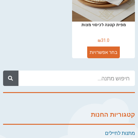
מפית קטנה לכיסוי מצות
₪
31.0
בחר אפשרויות
קטגוריות החנות
מתנות לחיילים