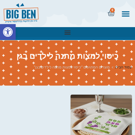
0
פתח
כיסוי למצות מתנה לילדים בגן
עמוד הבית
>
מוצרים המתויגים “כיסוי למצות מתנה לילדים בגן”