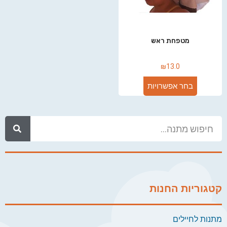
מטפחת ראש
₪
13.0
בחר אפשרויות
קטגוריות החנות
מתנות לחיילים