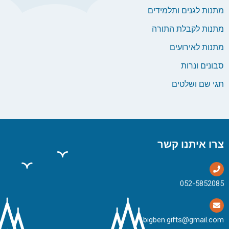
מתנות לגנים ותלמידים
מתנות לקבלת התורה
מתנות לאירועים
סבונים ונרות
תגי שם ושלטים
צרו איתנו קשר
bigben.gifts@gmail.com