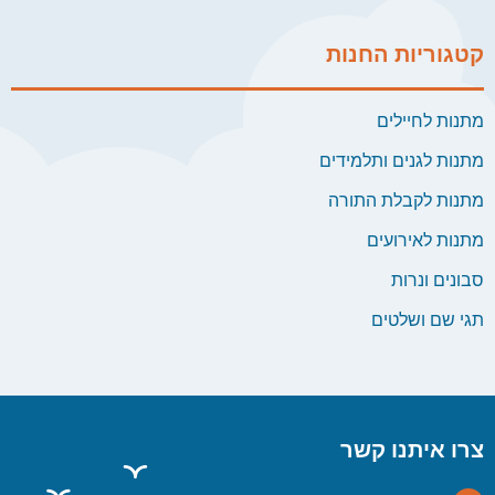
קטגוריות החנות
מתנות לחיילים
מתנות לגנים ותלמידים
מתנות לקבלת התורה
מתנות לאירועים
סבונים ונרות
תגי שם ושלטים
צרו איתנו קשר