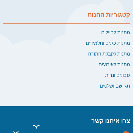
קטגוריות החנות
מתנות לחיילים
מתנות לגנים ותלמידים
מתנות לקבלת התורה
מתנות לאירועים
סבונים ונרות
תגי שם ושלטים
צרו איתנו קשר