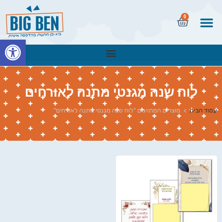
0
פתח
לוח שנה מגנטי מתנה לאורחים
עמוד הבית
>
מוצרים המתויגים “לוח שנה מגנטי מתנה לאורחים”