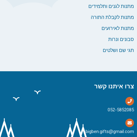
מתנות לגנים ותלמידים
מתנות לקבלת התורה
מתנות לאירועים
סבונים ונרות
תגי שם ושלטים
צרו איתנו קשר
bigben.gifts@gmail.com