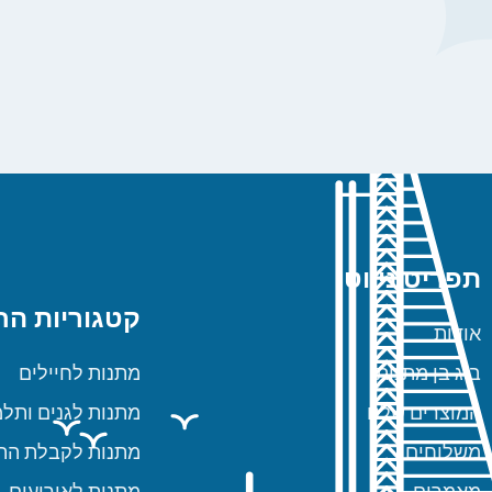
תפריט ניווט
קטגוריות הח
אודות
ביג בן מתנות
מתנות לחיילים
המוצרים שלנו
מתנות לגנים ותלמ
משלוחים
מתנות לקבלת הת
מאמרים
מתנות לאירועים