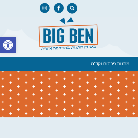
פתח
מתנות פרסום וקד"מ