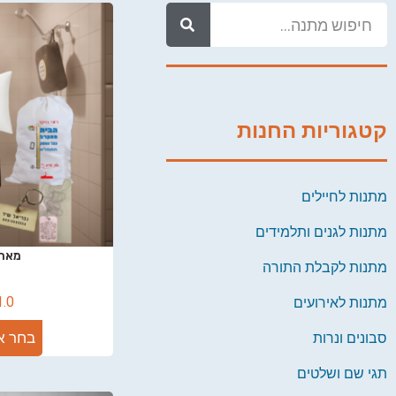
קטגוריות החנות
מתנות לחיילים
מתנות לגנים ותלמידים
מארז
מתנות לקבלת התורה
1.0
מתנות לאירועים
בחר א
סבונים ונרות
תגי שם ושלטים