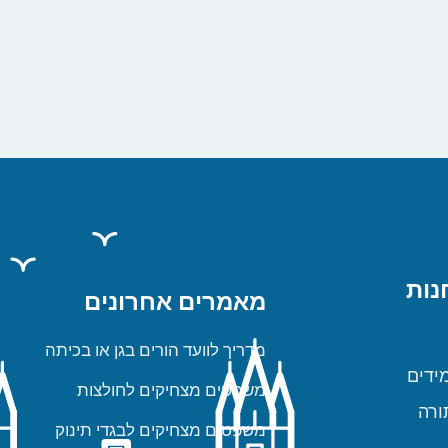
נות
מאמרים אחרונים
מדריך לוועד הורים בגן או בכיתה
ידים
משפטים מצחיקים לחולצות
ורה
משפטים מצחיקים לבגדי תינוק