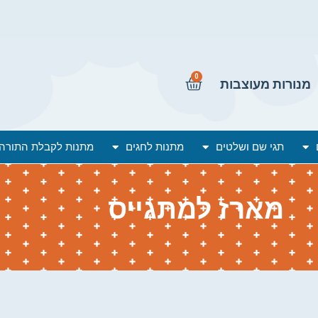
0
מנורות מעוצבות
תגי שם ושלטים
מתנות לחגים
מתנות לקבלת התורה
מארז למתגייס