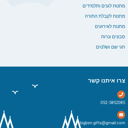
מתנות לגנים ותלמידים
מתנות לקבלת התורה
מתנות לאירועים
סבונים ונרות
תגי שם ושלטים
צרו איתנו קשר
bigben.gifts@gmail.com