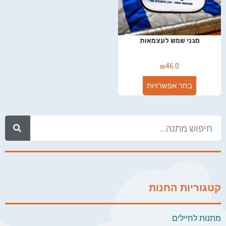
מגני שמש לעצמאות
₪
46.0
בחר אפשרויות
קטגוריות החנות
מתנות לחיילים