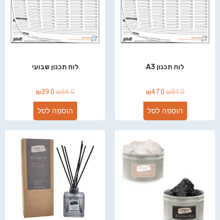
לוח תכנון A3
לוח תכנון שבועי
₪
39.0
₪
66.0
₪
47.0
₪
84.0
הוספה לסל
הוספה לסל