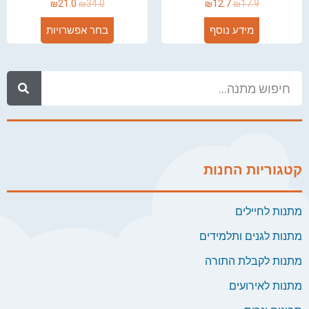
₪
21.0
₪
34.0
₪
12.7
₪
17.9
מידע נוסף
בחר אפשרויות
קטגוריות החנות
מתנות לחיילים
מתנות לגנים ותלמידים
מתנות לקבלת התורה
מתנות לאירועים