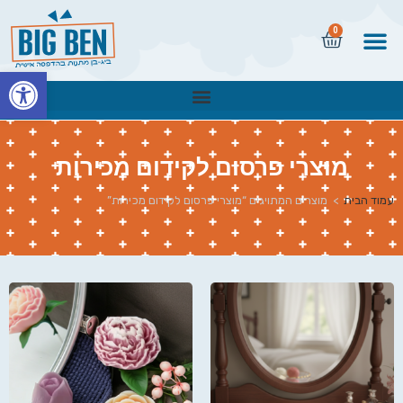
0
פתח
מוצרי פרסום לקידום מכירות
עמוד הבית
>
מוצרים המתויגים “מוצרי פרסום לקידום מכירות”