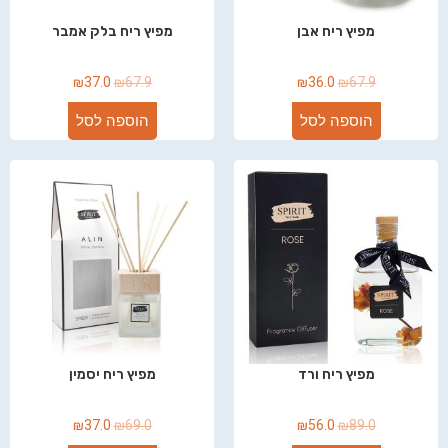
מפיץ ריח אבן
מפיץ ריח בלק אמבר
₪
37.0
₪
67.9
₪
36.0
₪
67.9
הוספה לסל
הוספה לסל
מפיץ ריח ורד
מפיץ ריח יסמין
₪
37.0
₪
69.0
₪
56.0
₪
89.0