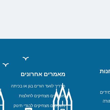
נות
מאמרים אחרונים
מדריך לוועד הורים בגן או בכיתה
ידים
משפטים מצחיקים לחולצות
ורה
משפטים מצחיקים לבגדי תינוק