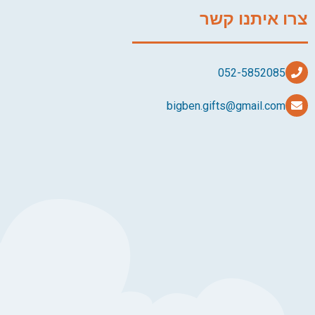
צרו איתנו קשר
bigben.gifts@gmail.com