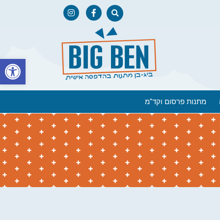
פתח
מתנות פרסום וקד"מ