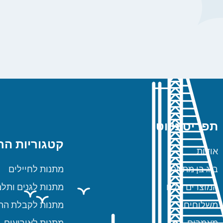
תפריט ניווט
קטגוריות הח
אודות
ביג בן מתנות
מתנות לחיילים
המוצרים שלנו
מתנות לגנים ותלמ
משלוחים
מתנות לקבלת הת
מאמרים
מתנות לאירועים