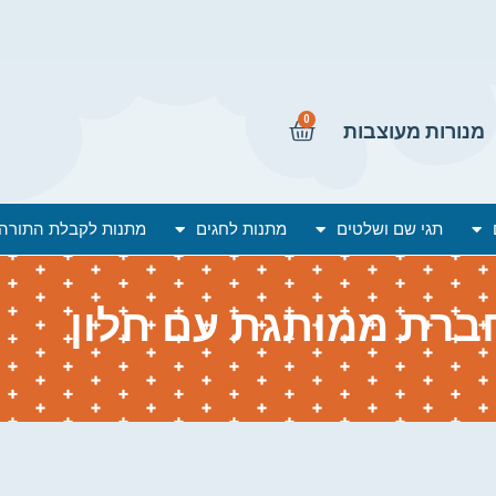
0
מנורות מעוצבות
תגי שם ושלטים
מתנות לחגים
מתנות לקבלת התורה
ברת ממותגת עם חלון