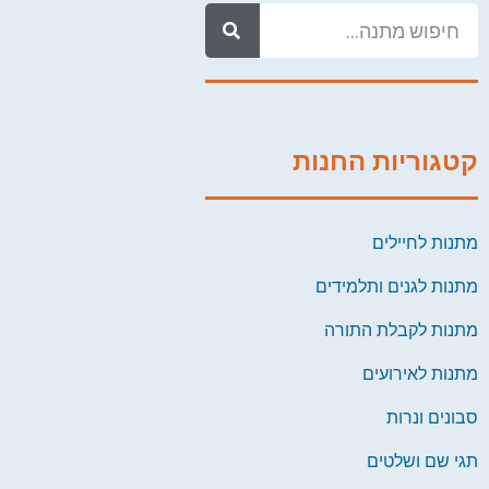
קטגוריות החנות
מתנות לחיילים
מתנות לגנים ותלמידים
מתנות לקבלת התורה
מתנות לאירועים
סבונים ונרות
תגי שם ושלטים