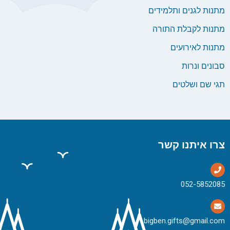
מתנות לגנים ותלמידים
מתנות לקבלת התורה
מתנות לאירועים
סבונים ונרות
תגי שם ושלטים
צרו איתנו קשר
bigben.gifts@gmail.com