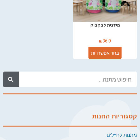
מידנית לבקבוק
₪
36.0
בחר אפשרויות
קטגוריות החנות
מתנות לחיילים