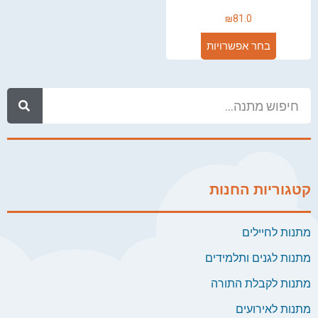
₪
81.0
בחר אפשרויות
קטגוריות החנות
מתנות לחיילים
מתנות לגנים ותלמידים
מתנות לקבלת התורה
מתנות לאירועים