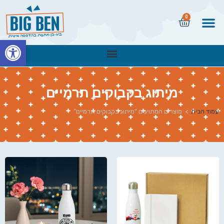
0
פתח
מיתוג בקבוקים תרמיים
עמוד הבית
>
מוצרים המתויגים “מיתוג בקבוקים תרמיים”