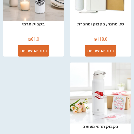
סט מתנה, בקבוק ומחברת
בקבוק תרמי
₪
81.0
₪
118.0
בחר אפשרויות
בחר אפשרויות
בקבוק תרמי מעוצב