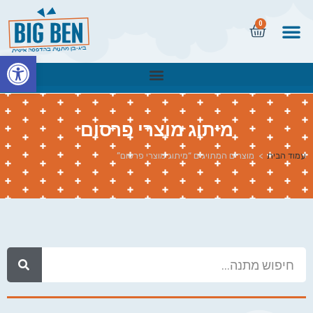
0
פתח
מיתוג מוצרי פרסום
עמוד הבית
>
מוצרים המתויגים “מיתוג מוצרי פרסום”