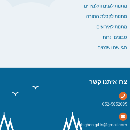
מתנות לגנים ותלמידים
מתנות לקבלת התורה
מתנות לאירועים
סבונים ונרות
תגי שם ושלטים
צרו איתנו קשר
bigben.gifts@gmail.com