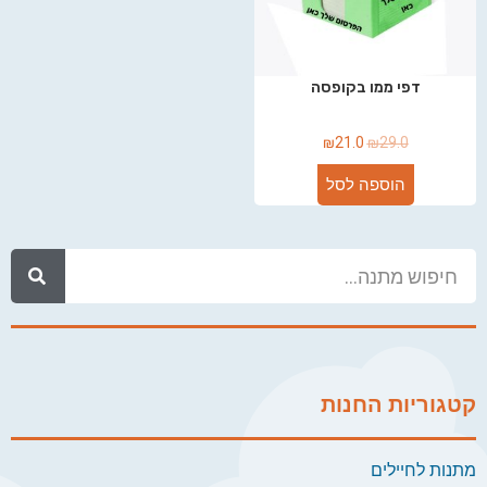
דפי ממו בקופסה
₪
21.0
₪
29.0
הוספה לסל
קטגוריות החנות
מתנות לחיילים