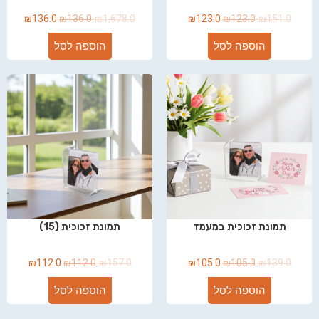
₪
136.0
₪
136.0
₪
1,678.0
₪
123.0
₪
123.0
₪
151.0
הוספה לסל
הוספה לסל
תמונת זכוכית במעמד
תמונת זכוכית (15)
₪
112.0
₪
112.0
₪
157.0
₪
105.0
₪
105.0
₪
139.0
הוספה לסל
הוספה לסל