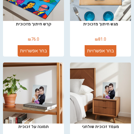
מגש חיתוך מזכוכית
קרש חיתוך מזכוכית
₪
76.0
₪
81.0
בחר אפשרויות
בחר אפשרויות
מעמד זכוכית שולחני
תמונה על זכוכית