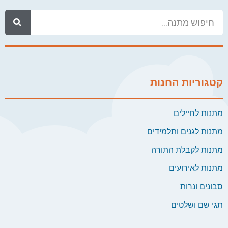
קטגוריות החנות
מתנות לחיילים
מתנות לגנים ותלמידים
מתנות לקבלת התורה
מתנות לאירועים
סבונים ונרות
תגי שם ושלטים