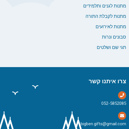
מתנות לגנים ותלמידים
מתנות לקבלת התורה
מתנות לאירועים
סבונים ונרות
תגי שם ושלטים
צרו איתנו קשר
bigben.gifts@gmail.com