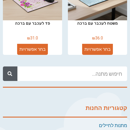
משטח לעכבר עם ברכה
פד לעכבר עם ברכה
₪
31.0
₪
36.0
בחר אפשרויות
בחר אפשרויות
קטגוריות החנות
מתנות לחיילים