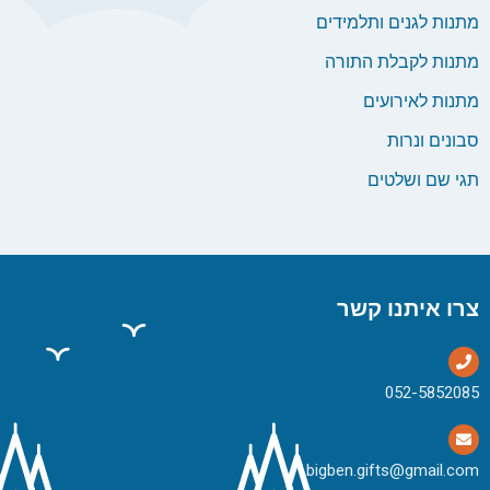
מתנות לגנים ותלמידים
מתנות לקבלת התורה
מתנות לאירועים
סבונים ונרות
תגי שם ושלטים
צרו איתנו קשר
bigben.gifts@gmail.com