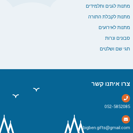
מתנות לגנים ותלמידים
מתנות לקבלת התורה
מתנות לאירועים
סבונים ונרות
תגי שם ושלטים
צרו איתנו קשר
bigben.gifts@gmail.com