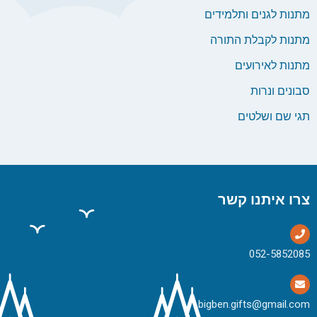
מתנות לגנים ותלמידים
מתנות לקבלת התורה
מתנות לאירועים
סבונים ונרות
תגי שם ושלטים
צרו איתנו קשר
bigben.gifts@gmail.com