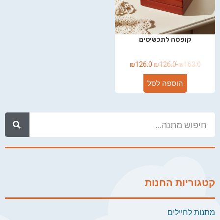
קופסה לתכשיטים
₪
126.0
₪
126.0
₪
163.0
הוספה לסל
קטגוריות החנות
מתנות לחיילים