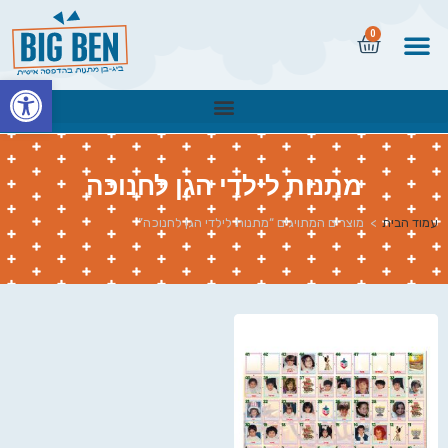
0
פתח
מתנות לילדי הגן לחנוכה
עמוד הבית
>
מוצרים המתויגים “מתנות לילדי הגן לחנוכה”