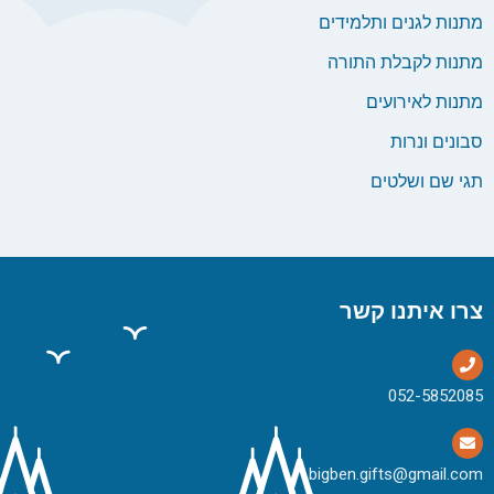
מתנות לגנים ותלמידים
מתנות לקבלת התורה
מתנות לאירועים
סבונים ונרות
תגי שם ושלטים
צרו איתנו קשר
bigben.gifts@gmail.com