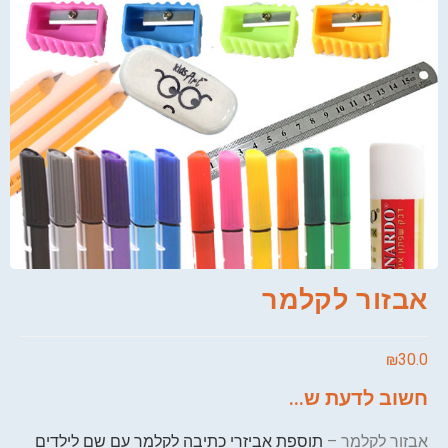
אבזור לקלמר
₪
30.0
חשוב לדעת ש...
אבזור לקלמר –
תוספת אביזרי כתיבה לקלמר עם שם לילדים