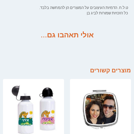
ט.ל.ח. הדמיות העיצובים על המוצרים הן להמחשה בלבד.
כל הזכויות שמורות לביג בן
אולי תאהבו גם...
מוצרים קשורים