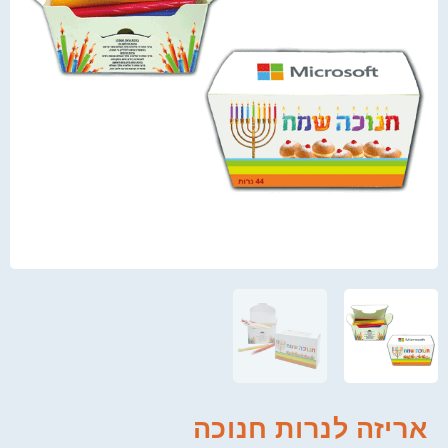
אריזה לנרות חנוכה