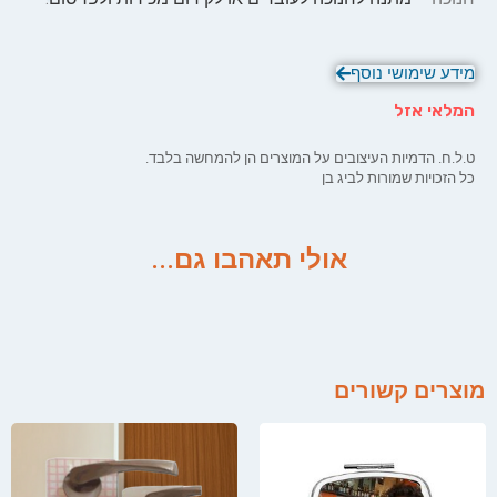
מידע שימושי נוסף
המלאי אזל
ט.ל.ח. הדמיות העיצובים על המוצרים הן להמחשה בלבד.
כל הזכויות שמורות לביג בן
אולי תאהבו גם...
מוצרים קשורים