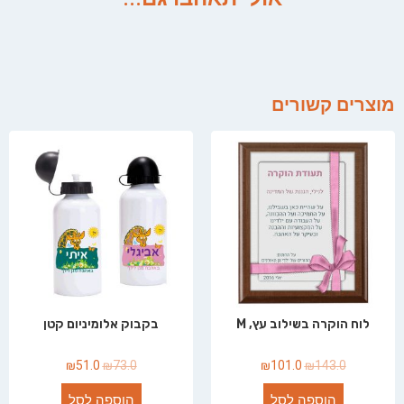
מוצרים קשורים
לוח הוקרה בשילוב עץ, M
בקבוק אלומיניום קטן
₪
51.0
₪
73.0
₪
101.0
₪
143.0
הוספה לסל
הוספה לסל