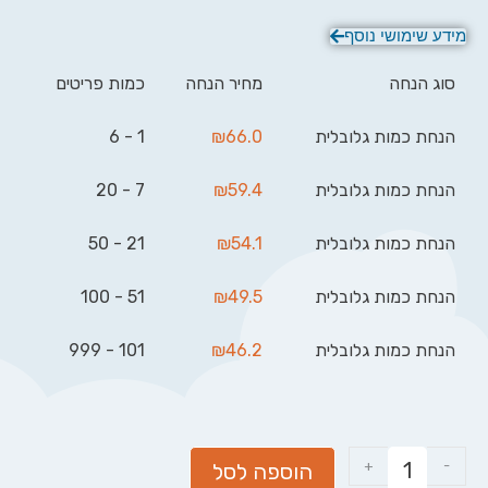
מידע שימושי נוסף
סוג הנחה
מחיר הנחה
כמות פריטים
הנחת כמות גלובלית
66.0
₪
1 - 6
הנחת כמות גלובלית
59.4
₪
7 - 20
הנחת כמות גלובלית
54.1
₪
21 - 50
הנחת כמות גלובלית
49.5
₪
51 - 100
הנחת כמות גלובלית
46.2
₪
101 - 999
+
-
הוספה לסל