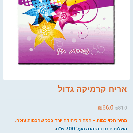
אריח קרמיקה גדול
₪
66.0
₪
81.0
מחיר תלוי כמות – המחיר ליחידה יורד ככל שהכמות עולה
.
משלוח חינם בהזמנה מעל 700 ש”ח
.