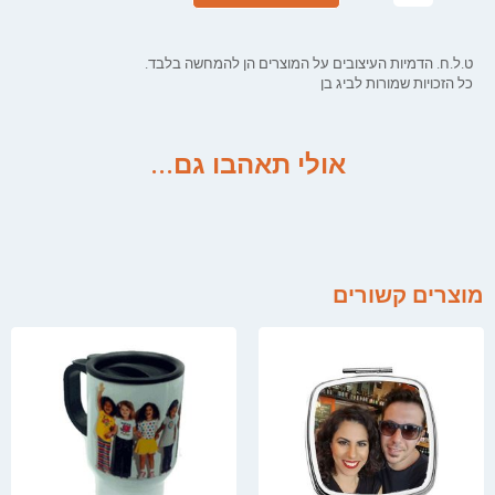
ט.ל.ח. הדמיות העיצובים על המוצרים הן להמחשה בלבד.
כל הזכויות שמורות לביג בן
אולי תאהבו גם...
מוצרים קשורים