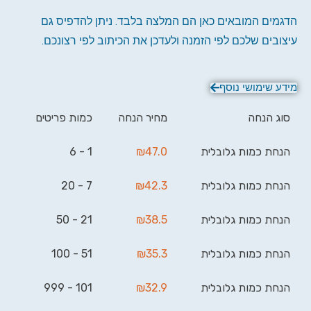
הדגמים המובאים כאן הם המלצה בלבד. ניתן להדפיס גם
עיצובים שלכם לפי הזמנה ולעדכן את הכיתוב לפי רצונכם.
מידע שימושי נוסף
סוג הנחה
מחיר הנחה
כמות פריטים
הנחת כמות גלובלית
47.0
₪
1 - 6
הנחת כמות גלובלית
42.3
₪
7 - 20
הנחת כמות גלובלית
38.5
₪
21 - 50
הנחת כמות גלובלית
35.3
₪
51 - 100
הנחת כמות גלובלית
32.9
₪
101 - 999