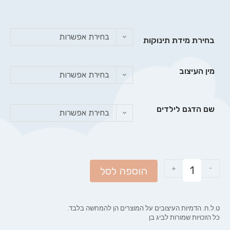
בחירת אפשרות
בחירת מידת תינוקות
מין העיצוב
בחירת אפשרות
שם הדגם לילדים
בחירת אפשרות
+
-
הוספה לסל
ט.ל.ח. הדמיות העיצובים על המוצרים הן להמחשה בלבד.
כל הזכויות שמורות לביג בן