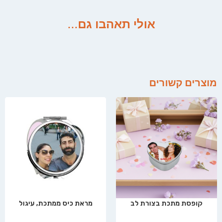
אולי תאהבו גם...
מוצרים קשורים
קופסת מתכת בצורת לב
מראת כיס ממתכת, עיגול