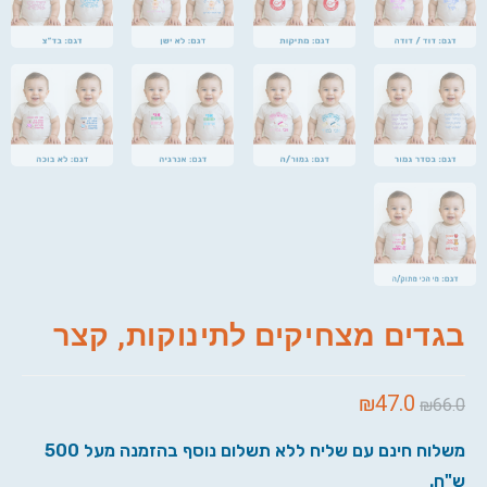
בגדים מצחיקים לתינוקות, קצר
₪
47.0
₪
66.0
משלוח חינם עם שליח ללא תשלום נוסף בהזמנה מעל 500
ש"ח.