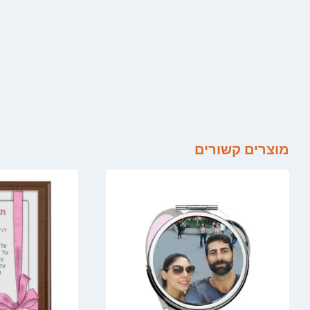
מוצרים קשורים