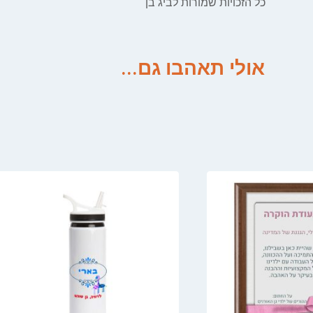
כל הזכויות שמורות לביג בן
אולי תאהבו גם...