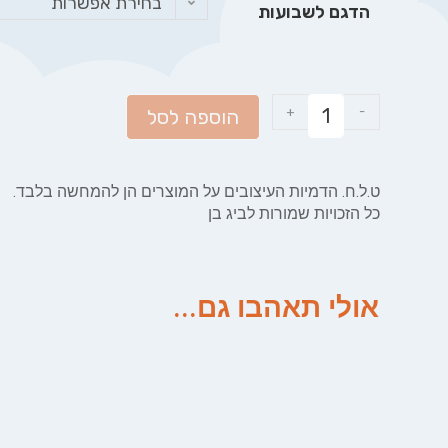
בחירת אפשרות
הדגם לשבועות
+
-
הוספה לסל
ט.ל.ח. הדמיות העיצובים על המוצרים הן להמחשה בלבד.
כל הזכויות שמורות לביג בן
אולי תאהבו גם...