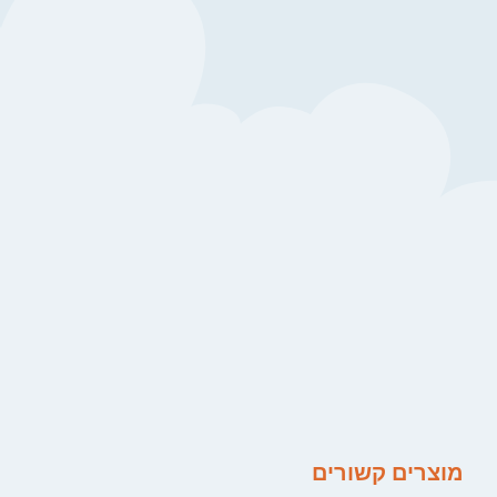
מוצרים קשורים