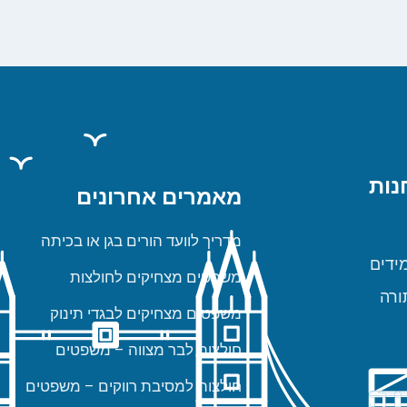
נות
מאמרים אחרונים
מדריך לוועד הורים בגן או בכיתה
ידים
משפטים מצחיקים לחולצות
ורה
משפטים מצחיקים לבגדי תינוק
חולצות לבר מצווה – משפטים
חולצות למסיבת רווקים – משפטים