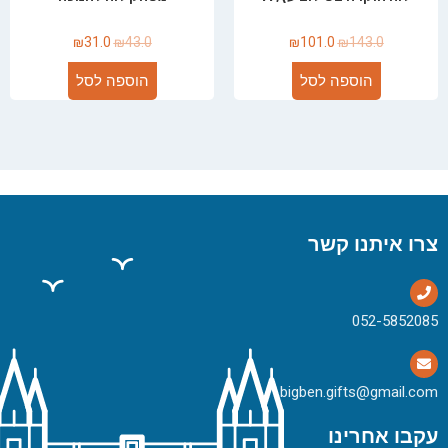
₪
31.0
₪
43.0
₪
101.0
₪
143.0
הוספה לסל
הוספה לסל
צרו איתנו קשר
bigben.gifts@gmail.com
עקבו אחרינו