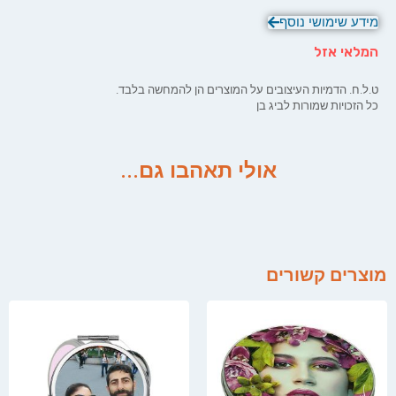
מידע שימושי נוסף
המלאי אזל
ט.ל.ח. הדמיות העיצובים על המוצרים הן להמחשה בלבד.
כל הזכויות שמורות לביג בן
אולי תאהבו גם...
מוצרים קשורים