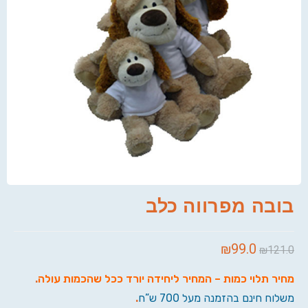
בובה מפרווה כלב
₪
99.0
₪
121.0
מחיר תלוי כמות – המחיר ליחידה יורד ככל שהכמות עולה
.
משלוח חינם בהזמנה מעל 700 ש”ח
.