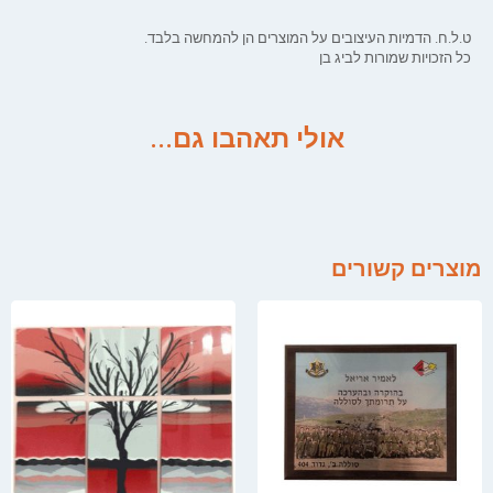
ט.ל.ח. הדמיות העיצובים על המוצרים הן להמחשה בלבד.
כל הזכויות שמורות לביג בן
אולי תאהבו גם...
מוצרים קשורים