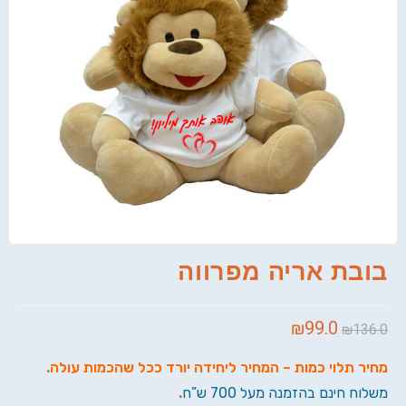
בובת אריה מפרווה
₪
99.0
₪
136.0
מחיר תלוי כמות – המחיר ליחידה יורד ככל שהכמות עולה
.
משלוח חינם בהזמנה מעל 700 ש”ח
.