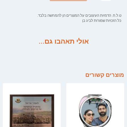
ט.ל.ח. הדמיות העיצובים על המוצרים הן להמחשה בלבד.
כל הזכויות שמורות לביג בן
אולי תאהבו גם...
מוצרים קשורים