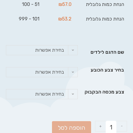
הנחת כמות גלובלית
57.0
₪
51 - 100
הנחת כמות גלובלית
53.2
₪
101 - 999
בחירת אפשרות
שם הדגם לילדים
בחיר צבע הכובע
בחירת אפשרות
צבע מכסה הבקבוק
בחירת אפשרות
+
-
הוספה לסל