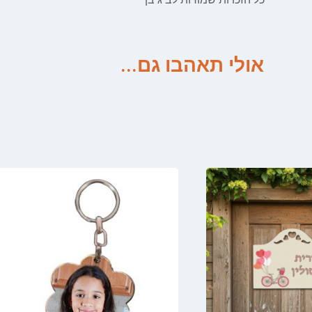
אולי תאהבו גם...