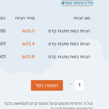
מידע שימושי נוסף
סוג הנחה
מחיר הנחה
כמו
הנחת כמות מתנות קדמ
26.0
₪
0 - 300
הנחת כמות מתנות קדמ
23.4
₪
1 - 500
הנחת כמות מתנות קדמ
20.8
₪
01 +
+
-
הוספה לסל
ט.ל.ח. הדמיות העיצובים על המוצרים הן להמחשה בלבד.
כל הזכויות שמורות לביג בן