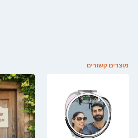
מוצרים קשורים