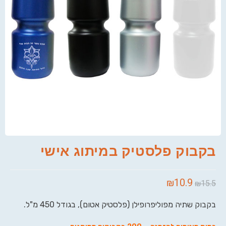
בקבוק פלסטיק במיתוג אישי
₪
10.9
₪
15.5
בקבוק שתיה מפוליפרופילן (פלסטיק אטום), בגודל 450 מ"ל.