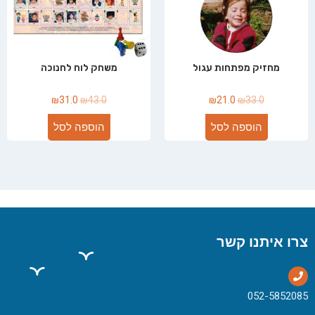
מחזיק מפתחות עגול
משחק לוח לחנוכה
₪
31.0
₪
43.0
₪
21.0
₪
33.0
הוספה לסל
הוספה לסל
צרו איתנו קשר