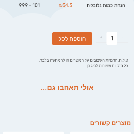
הנחת כמות גלובלית
34.3
₪
101 - 999
+
-
הוספה לסל
ט.ל.ח. הדמיות העיצובים על המוצרים הן להמחשה בלבד.
כל הזכויות שמורות לביג בן
אולי תאהבו גם...
מוצרים קשורים