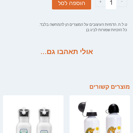
+
-
הוספה לסל
ט.ל.ח. הדמיות העיצובים על המוצרים הן להמחשה בלבד.
כל הזכויות שמורות לביג בן
אולי תאהבו גם...
מוצרים קשורים