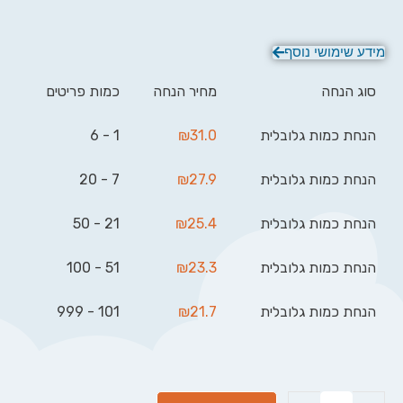
מידע שימושי נוסף
סוג הנחה
מחיר הנחה
כמות פריטים
הנחת כמות גלובלית
31.0
₪
1 - 6
הנחת כמות גלובלית
27.9
₪
7 - 20
הנחת כמות גלובלית
25.4
₪
21 - 50
הנחת כמות גלובלית
23.3
₪
51 - 100
הנחת כמות גלובלית
21.7
₪
101 - 999