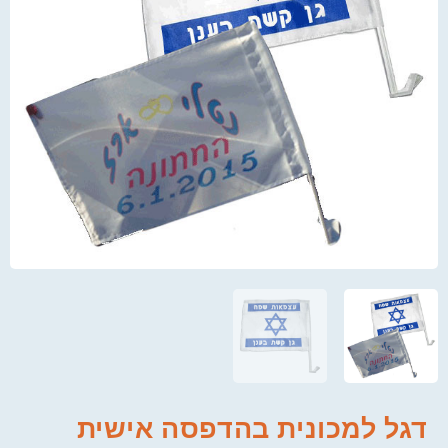
דגל למכונית בהדפסה אישית