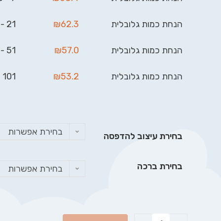
הנחת כמות גלובלית
62.3
₪
21 - 50
הנחת כמות גלובלית
57.0
₪
51 - 100
הנחת כמות גלובלית
53.2
₪
101 - 999
בחירת אפשרות
בחירת עיצוב להדפסה
בחירת ברכה
בחירת אפשרות