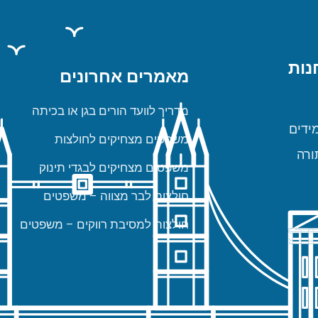
נות
מאמרים אחרונים
מדריך לוועד הורים בגן או בכיתה
ידים
משפטים מצחיקים לחולצות
ורה
משפטים מצחיקים לבגדי תינוק
חולצות לבר מצווה – משפטים
חולצות למסיבת רווקים – משפטים