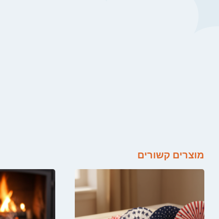
מוצרים קשורים