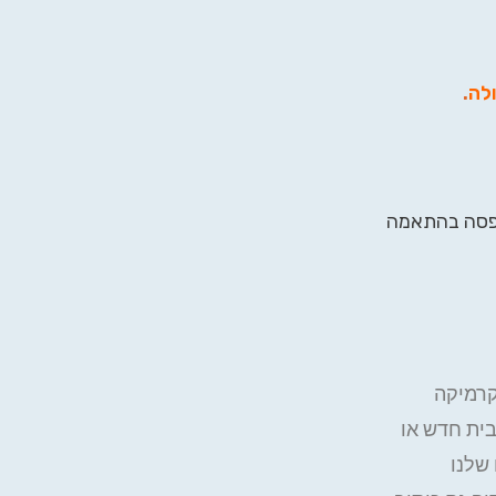
ולה
.
פסה בהתאמה
קרמיקה
ית חדש או
שלנו