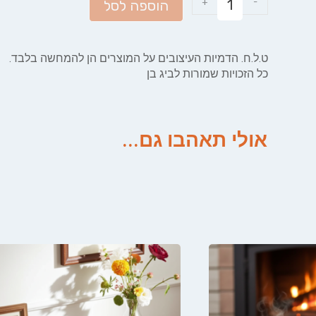
+
-
הוספה לסל
ט.ל.ח. הדמיות העיצובים על המוצרים הן להמחשה בלבד.
כל הזכויות שמורות לביג בן
אולי תאהבו גם...