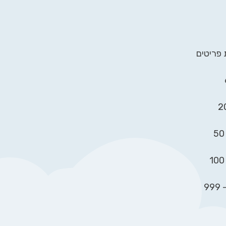
 פריטים