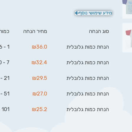
מידע שימושי נוסף
סוג הנחה
מחיר הנחה
כמות
הנחת כמות גלובלית
36.0
₪
1 - 6
הנחת כמות גלובלית
32.4
₪
7 - 20
הנחת כמות גלובלית
29.5
₪
21 - 50
הנחת כמות גלובלית
27.0
₪
51 - 100
הנחת כמות גלובלית
25.2
₪
101 - 999