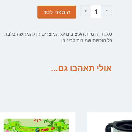
+
-
הוספה לסל
ט.ל.ח. הדמיות העיצובים על המוצרים הן להמחשה בלבד.
כל הזכויות שמורות לביג בן
אולי תאהבו גם...