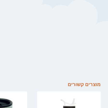
מוצרים קשורים