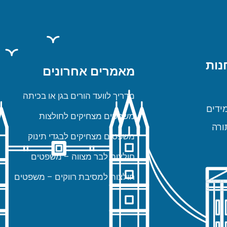
נות
מאמרים אחרונים
מדריך לוועד הורים בגן או בכיתה
ידים
משפטים מצחיקים לחולצות
ורה
משפטים מצחיקים לבגדי תינוק
חולצות לבר מצווה – משפטים
חולצות למסיבת רווקים – משפטים