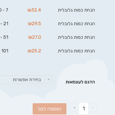
הנחת כמות גלובלית
32.4
₪
7 - 20
הנחת כמות גלובלית
29.5
₪
21 - 50
הנחת כמות גלובלית
27.0
₪
51 - 100
הנחת כמות גלובלית
25.2
₪
101 - 999
בחירת אפשרות
הדגם לעצמאות
+
-
הוספה לסל