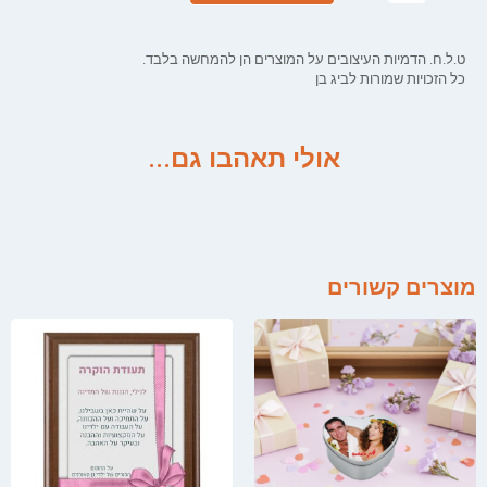
ט.ל.ח. הדמיות העיצובים על המוצרים הן להמחשה בלבד.
כל הזכויות שמורות לביג בן
אולי תאהבו גם...
מוצרים קשורים