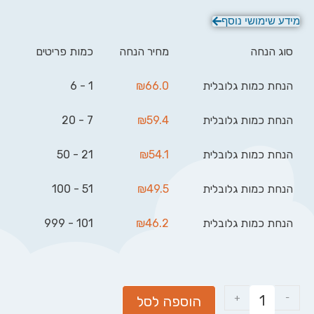
מידע שימושי נוסף
סוג הנחה
מחיר הנחה
כמות פריטים
הנחת כמות גלובלית
66.0
₪
1 - 6
הנחת כמות גלובלית
59.4
₪
7 - 20
הנחת כמות גלובלית
54.1
₪
21 - 50
הנחת כמות גלובלית
49.5
₪
51 - 100
הנחת כמות גלובלית
46.2
₪
101 - 999
+
-
הוספה לסל