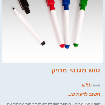
טוש מגנטי מחיק
₪
5.0
₪
9.0
חשוב לדעת ש...
טוש מגנטי מחיק – הוספת טוש דק להזמנת לוחות מחיקים עם