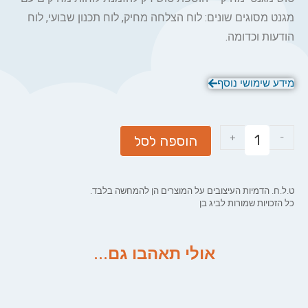
מגנט מסוגים שונים: לוח הצלחה מחיק, לוח תכנון שבועי, לוח
הודעות וכדומה.
מידע שימושי נוסף
+
-
הוספה לסל
ט.ל.ח. הדמיות העיצובים על המוצרים הן להמחשה בלבד.
כל הזכויות שמורות לביג בן
אולי תאהבו גם...