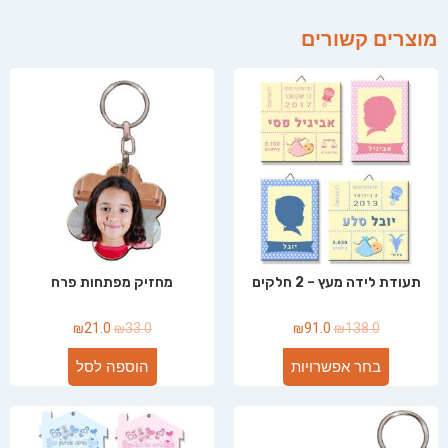
מוצרים קשורים
תעודת לידה מעץ – 2 חלקים
מחזיק מפתחות פרח
₪
21.0
₪
33.0
₪
91.0
₪
138.0
בחר אפשרויות
הוספה לסל