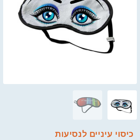
כיסוי עיניים לנסיעות