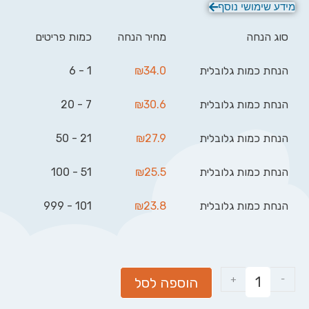
מידע שימושי נוסף
סוג הנחה
מחיר הנחה
כמות פריטים
הנחת כמות גלובלית
34.0
₪
1 - 6
הנחת כמות גלובלית
30.6
₪
7 - 20
הנחת כמות גלובלית
27.9
₪
21 - 50
הנחת כמות גלובלית
25.5
₪
51 - 100
הנחת כמות גלובלית
23.8
₪
101 - 999
+
-
הוספה לסל