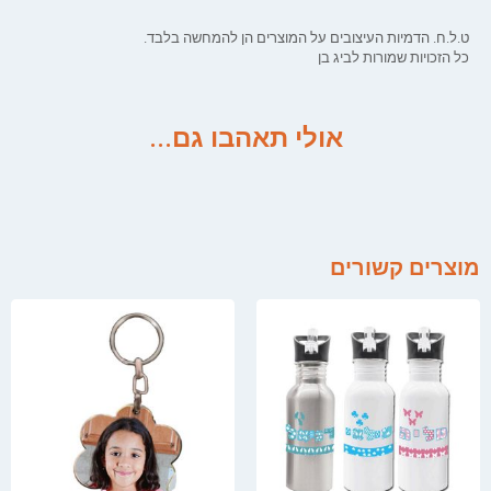
ט.ל.ח. הדמיות העיצובים על המוצרים הן להמחשה בלבד.
כל הזכויות שמורות לביג בן
אולי תאהבו גם...
מוצרים קשורים