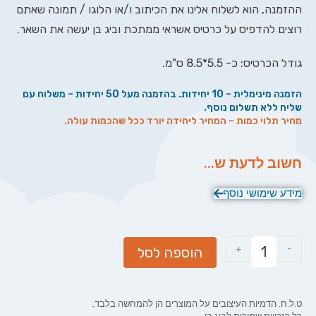
ההזמנה, הוא לשלוח אלינו את הכיתוב ו/או הלוגו / תמונה שאתם
רוצים להדפיס על כרטיס אשראי ממתכת וביג בן יעשה את השאר.
גודל הכרטיס: כ- 5.5*8.5 ס"מ.
הזמנה מינימלית – 10 יחידות. בהזמנה מעל 50 יחידות – משלוח עם
שליח ללא תשלום נוסף.
מחיר תלוי כמות – המחיר ליחידה יורד ככל שהכמות עולה.
חשוב לדעת ש...
מידע שימושי נוסף
+
-
הוספה לסל
ט.ל.ח. הדמיות העיצובים על המוצרים הן להמחשה בלבד.