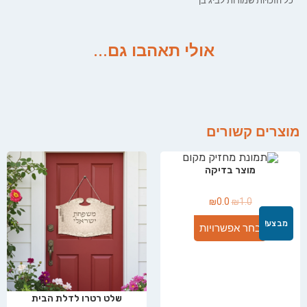
כל הזכויות שמורות לביג בן
אולי תאהבו גם...
מוצרים קשורים
מוצר בדיקה
₪
0.0
₪
1.0
מבצע!
בחר אפשרויות
שלט רטרו לדלת הבית