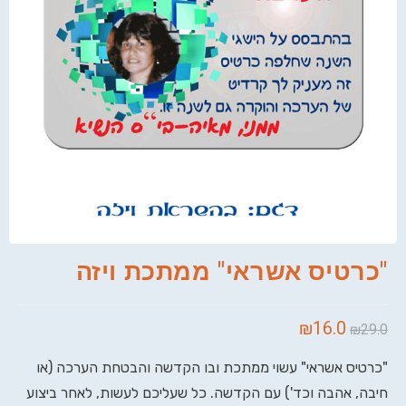
"כרטיס אשראי" ממתכת ויזה
₪
16.0
₪
29.0
"כרטיס אשראי" עשוי ממתכת ובו הקדשה והבטחת הערכה (או
חיבה, אהבה וכד') עם הקדשה. כל שעליכם לעשות, לאחר ביצוע