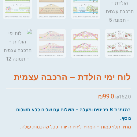
לוח ימי הולדת – הרכבה עצמית
₪
99.0
₪
152.0
בהזמנת 8 פריטים ומעלה – משלוח עם שליח ללא תשלום
נוסף.
מחיר תלוי כמות – המחיר ליחידה יורד ככל שהכמות עולה.