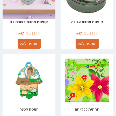
קופסת מתכת עגולה
קופסת מתכת בצורת לב
₪
81.0
₪
116.0
₪
81.0
₪
116.0
הוספה לסל
הוספה לסל
תחתית לכלי חם
חמסה קטנה