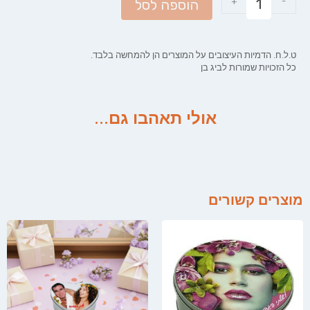
+
-
הוספה לסל
ט.ל.ח. הדמיות העיצובים על המוצרים הן להמחשה בלבד.
כל הזכויות שמורות לביג בן
אולי תאהבו גם...
מוצרים קשורים