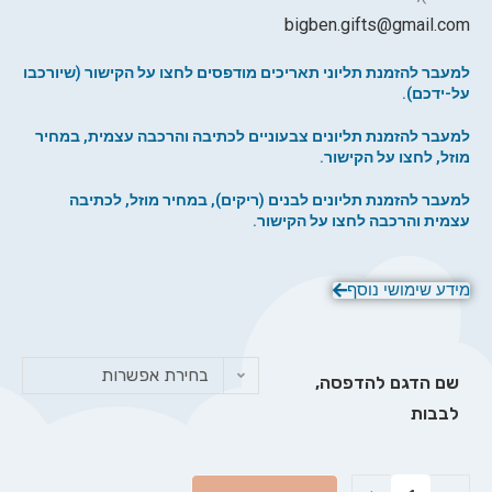
bigben.gifts@gmail.com
למעבר להזמנת תליוני תאריכים מודפסים לחצו על הקישור (שיורכבו
על-ידכם).
ל
מעבר להזמנת תליונים צבעוניים לכתיבה והרכבה עצמית, במחיר
מוזל, לחצו על הקישור.
למעבר להזמנת תליונים לבנים (ריקים), במחיר מוזל, לכתיבה
עצמית והרכבה לחצו על הקישור.
מידע שימושי נוסף
בחירת אפשרות
שם הדגם להדפסה,
לבבות