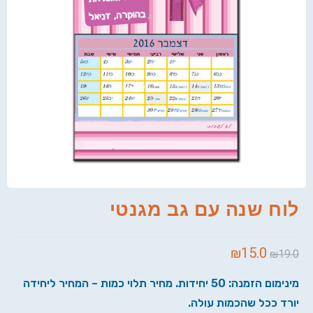
לוח שנה עם גב מגנטי
₪
15.0
₪
19.0
מינימום הזמנה: 50 יחידות. מחיר תלוי כמות – המחיר ליחידה
יורד ככל שהכמות עולה.