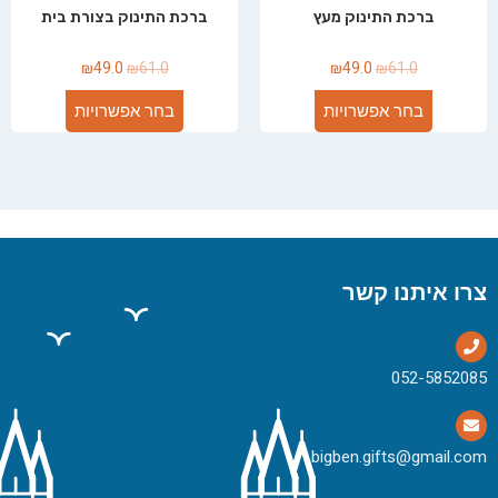
ברכת התינוק מעץ
ברכת התינוק בצורת בית
₪
49.0
₪
61.0
₪
49.0
₪
61.0
בחר אפשרויות
בחר אפשרויות
צרו איתנו קשר
bigben.gifts@gmail.com