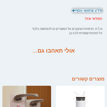
מידע שימושי נוסף
המלאי אזל
ט.ל.ח. הדמיות העיצובים על המוצרים הן להמחשה בלבד.
כל הזכויות שמורות לביג בן
אולי תאהבו גם...
מוצרים קשורים