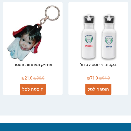
בקבוק נירוסטה גדול
מחזיק מפתחות חמסה
₪
21.0
₪
36.0
₪
71.0
₪
94.0
הוספה לסל
הוספה לסל