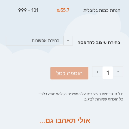
הנחת כמות גלובלית
35.7
₪
101 - 999
בחירת אפשרות
בחירת עיצוב להדפסה
+
-
הוספה לסל
ט.ל.ח. הדמיות העיצובים על המוצרים הן להמחשה בלבד.
כל הזכויות שמורות לביג בן
אולי תאהבו גם...