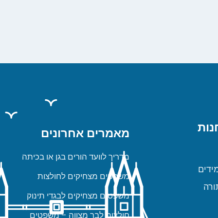
נות
מאמרים אחרונים
מדריך לוועד הורים בגן או בכיתה
ידים
משפטים מצחיקים לחולצות
ורה
משפטים מצחיקים לבגדי תינוק
חולצות לבר מצווה – משפטים