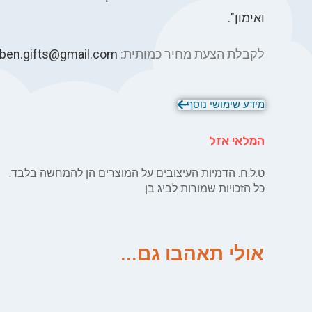
ואימון".
לקבלת הצעת מחיר כמותית:
gben.gifts@gmail.com
מידע שימושי נוסף
המלאי אזל
ט.ל.ח. הדמיות העיצובים על המוצרים הן להמחשה בלבד.
כל הזכויות שמורות לביג בן
אולי תאהבו גם...