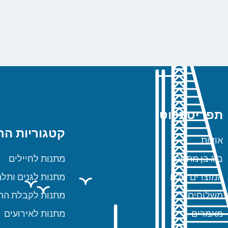
תפריט ניווט
קטגוריות הח
אודות
ביג בן מתנות
מתנות לחיילים
המוצרים שלנו
מתנות לגנים ותלמ
משלוחים
מתנות לקבלת הת
מאמרים
מתנות לאירועים