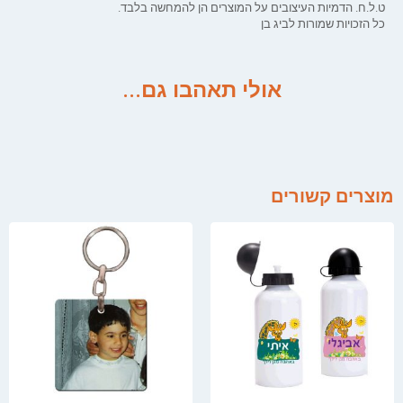
ט.ל.ח. הדמיות העיצובים על המוצרים הן להמחשה בלבד.
כל הזכויות שמורות לביג בן
אולי תאהבו גם...
מוצרים קשורים