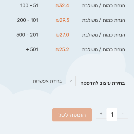
הנחת כמות / משולבת
32.4
₪
51 - 100
הנחת כמות / משולבת
29.5
₪
101 - 200
הנחת כמות / משולבת
27.0
₪
201 - 500
הנחת כמות / משולבת
25.2
₪
501 +
בחירת אפשרות
בחירת עיצוב להדפסה
+
-
הוספה לסל