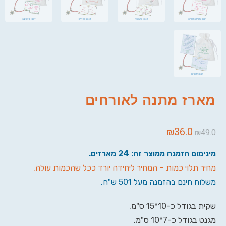
מארז מתנה לאורחים
₪
36.0
₪
49.0
מינימום הזמנה ממוצר זה: 24 מארזים.
מחיר תלוי כמות – המחיר ליחידה יורד ככל שהכמות עולה.
משלוח חינם בהזמנה מעל 501 ש"ח.
שקית בגודל כ-10*15 ס"מ.
מגנט בגודל כ-7*10 ס"מ.