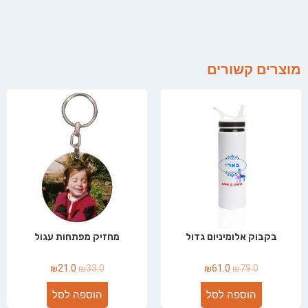
מוצרים קשורים
בקבוק אלומיניום גדול
מחזיק מפתחות עגול
₪
21.0
₪
33.0
₪
61.0
₪
79.0
הוספה לסל
הוספה לסל