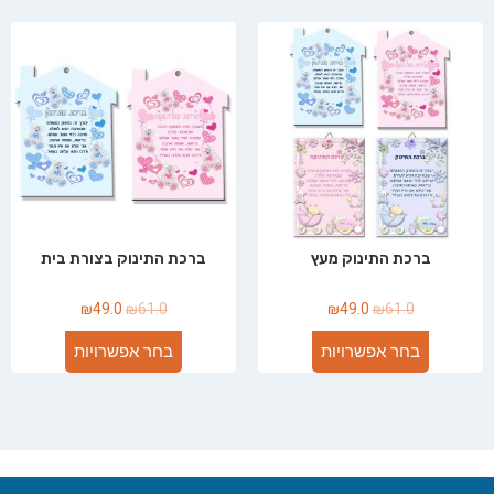
ברכת התינוק מעץ
ברכת התינוק בצורת בית
₪
49.0
₪
61.0
₪
49.0
₪
61.0
בחר אפשרויות
בחר אפשרויות