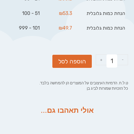
הנחת כמות גלובלית
53.3
₪
51 - 100
הנחת כמות גלובלית
49.7
₪
101 - 999
+
-
הוספה לסל
ט.ל.ח. הדמיות העיצובים על המוצרים הן להמחשה בלבד.
כל הזכויות שמורות לביג בן
אולי תאהבו גם...