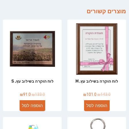
מוצרים קשורים
לוח הוקרה בשילוב עץ, M
לוח הוקרה בשילוב עץ, S
₪
91.0
₪
133.0
₪
101.0
₪
143.0
הוספה לסל
הוספה לסל