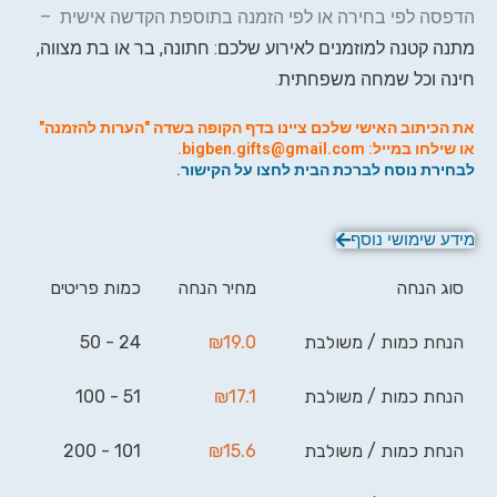
הדפסה לפי בחירה או לפי הזמנה בתוספת הקדשה אישית –
מתנה קטנה למוזמנים לאירוע שלכם: חתונה, בר או בת מצווה,
חינה וכל שמחה משפחתית
.
את הכיתוב האישי שלכם ציינו בדף הקופה בשדה "הערות להזמנה"
או שילחו במייל:
bigben.gifts@gmail.com
.
לבחירת נוסח לברכת הבית לחצו על הקישור.
מידע שימושי נוסף
סוג הנחה
מחיר הנחה
כמות פריטים
הנחת כמות / משולבת
19.0
₪
24 - 50
הנחת כמות / משולבת
17.1
₪
51 - 100
הנחת כמות / משולבת
15.6
₪
101 - 200