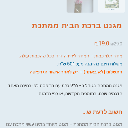
מגנט ברכת הבית ממתכת
₪
19.0
₪
29.0
מחיר תלוי כמות – המחיר ליחידה יורד ככל שהכמות עולה.
משלוח חינם בהזמנה מעל 501 ש"ח.
התשלום (לא באתר) – רק לאחר אישור הגרפיקה
מגנט ממתכת בגודל כ- 6*9 ס"מ עם הדפסה לפי בחירה מאחד
הדגמים שלנו, בתוספת הקדשה, או לפי הזמנה.
חשוב לדעת ש...
מגנט ברכת הבית ממתכת – מגנט מיוחד במינו עשוי מתכת עם